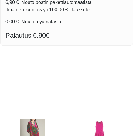
6,90 €
Nouto postin pakettiautomaatista
ilmainen toimitus yli
100,00 €
tilauksille
0,00 €
Nouto myymälästä
Palautus 6.90€