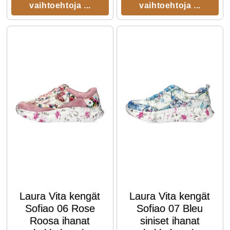
vaihtoehtoja ...
vaihtoehtoja ...
Laura Vita kengät
Laura Vita kengät
Sofiao 06 Rose
Sofiao 07 Bleu
Roosa ihanat
siniset ihanat