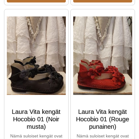
Laura Vita kengät
Laura Vita kengät
Hocobio 01 (Noir
Hocobio 01 (Rouge
musta)
punainen)
Nämä suloiset kengät ovat
Nämä suloiset kengät ovat