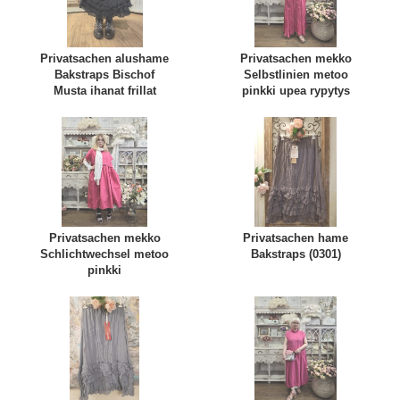
Privatsachen alushame
Privatsachen mekko
Bakstraps Bischof
Selbstlinien metoo
Musta ihanat frillat
pinkki upea rypytys
Privatsachen mekko
Privatsachen hame
Schlichtwechsel metoo
Bakstraps (0301)
pinkki