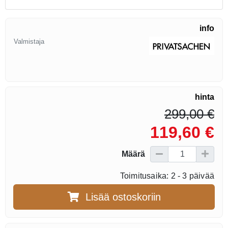
info
Valmistaja
hinta
299,00 €
119,60 €
Määrä
Toimitusaika: 2 - 3 päivää
Lisää ostoskoriin