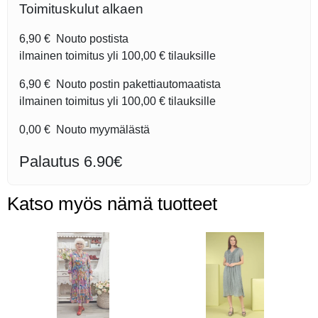
Toimituskulut alkaen
6,90 €
Nouto postista
ilmainen toimitus yli
100,00 €
tilauksille
6,90 €
Nouto postin pakettiautomaatista
ilmainen toimitus yli
100,00 €
tilauksille
0,00 €
Nouto myymälästä
Palautus 6.90€
Katso myös nämä tuotteet