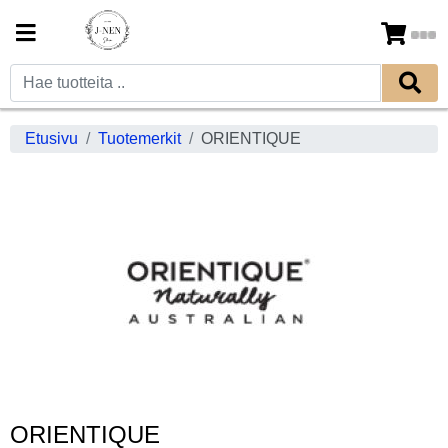
Etusivu
Tuotemerkit
ORIENTIQUE
ORIENTIQUE