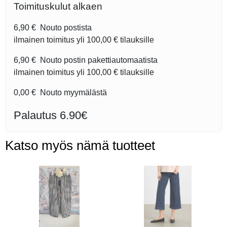
Toimituskulut alkaen
6,90 €
Nouto postista
ilmainen toimitus yli
100,00 €
tilauksille
6,90 €
Nouto postin pakettiautomaatista
ilmainen toimitus yli
100,00 €
tilauksille
0,00 €
Nouto myymälästä
Palautus 6.90€
Katso myös nämä tuotteet