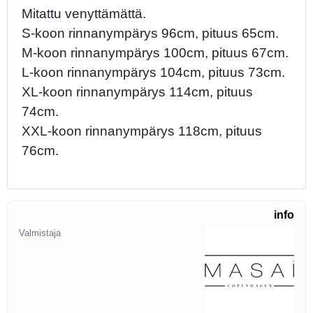
Mitattu venyttämättä.
S-koon rinnanympärys 96cm, pituus 65cm.
M-koon rinnanympärys 100cm, pituus 67cm.
L-koon rinnanympärys 104cm, pituus 73cm.
XL-koon rinnanympärys 114cm, pituus
74cm.
XXL-koon rinnanympärys 118cm, pituus
76cm.
info
Valmistaja