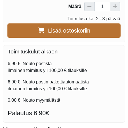
Määrä
Toimitusaika: 2 - 3 päivää
Lisää ostoskoriin
Toimituskulut alkaen
6,90 €
Nouto postista
ilmainen toimitus yli
100,00 €
tilauksille
6,90 €
Nouto postin pakettiautomaatista
ilmainen toimitus yli
100,00 €
tilauksille
0,00 €
Nouto myymälästä
Palautus 6.90€