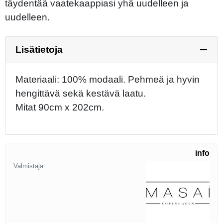
täydentää vaatekaappiasi yhä uudelleen ja
uudelleen.
Lisätietoja
Materiaali: 100% modaali. Pehmeä ja hyvin
hengittävä sekä kestävä laatu.
Mitat 90cm x 202cm.
info
Valmistaja