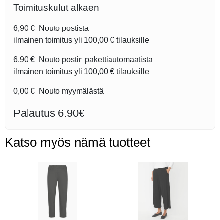
Toimituskulut alkaen
6,90 €
Nouto postista
ilmainen toimitus yli
100,00 €
tilauksille
6,90 €
Nouto postin pakettiautomaatista
ilmainen toimitus yli
100,00 €
tilauksille
0,00 €
Nouto myymälästä
Palautus 6.90€
Katso myös nämä tuotteet