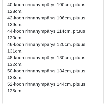
40-koon rinnanympärys 100cm, pituus
128cm.
42-koon rinnanympärys 106cm, pituus
129cm.
44-koon rinnanympärys 114cm, pituus
130cm.
46-koon rinnanympärys 120cm, pituus
131cm.
48-koon rinnanympärys 130cm, pituus
132cm.
50-koon rinnanympärys 134cm, pituus
133cm.
52-koon rinnanympärys 144cm, pituus
135cm.