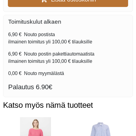
Toimituskulut alkaen
6,90 €
Nouto postista
ilmainen toimitus yli
100,00 €
tilauksille
6,90 €
Nouto postin pakettiautomaatista
ilmainen toimitus yli
100,00 €
tilauksille
0,00 €
Nouto myymälästä
Palautus 6.90€
Katso myös nämä tuotteet