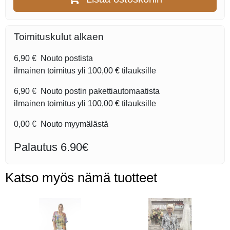
Toimituskulut alkaen
6,90 €
Nouto postista
ilmainen toimitus yli
100,00 €
tilauksille
6,90 €
Nouto postin pakettiautomaatista
ilmainen toimitus yli
100,00 €
tilauksille
0,00 €
Nouto myymälästä
Palautus 6.90€
Katso myös nämä tuotteet