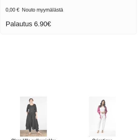
0,00 €
Nouto myymälästä
Palautus 6.90€