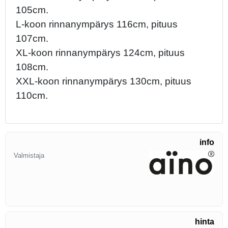
105cm.
L-koon rinnanympärys 116cm, pituus
107cm.
XL-koon rinnanympärys 124cm, pituus
108cm.
XXL-koon rinnanympärys 130cm, pituus
110cm.
info
Valmistaja
hinta