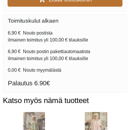
Toimituskulut alkaen
6,90 €
Nouto postista
ilmainen toimitus yli
100,00 €
tilauksille
6,90 €
Nouto postin pakettiautomaatista
ilmainen toimitus yli
100,00 €
tilauksille
0,00 €
Nouto myymälästä
Palautus 6.90€
Katso myös nämä tuotteet