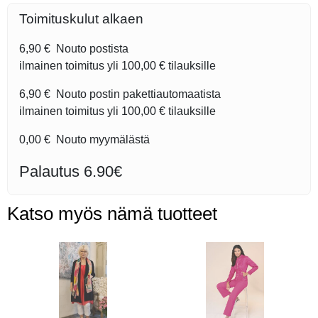
Toimituskulut alkaen
6,90 €
Nouto postista
ilmainen toimitus yli
100,00 €
tilauksille
6,90 €
Nouto postin pakettiautomaatista
ilmainen toimitus yli
100,00 €
tilauksille
0,00 €
Nouto myymälästä
Palautus 6.90€
Katso myös nämä tuotteet