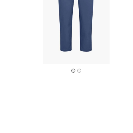
Previous