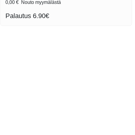
0,00 €
Nouto myymälästä
Palautus 6.90€