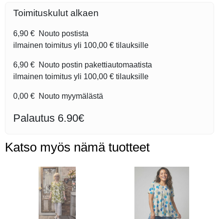
Toimituskulut alkaen
6,90 €
Nouto postista
ilmainen toimitus yli
100,00 €
tilauksille
6,90 €
Nouto postin pakettiautomaatista
ilmainen toimitus yli
100,00 €
tilauksille
0,00 €
Nouto myymälästä
Palautus 6.90€
Katso myös nämä tuotteet